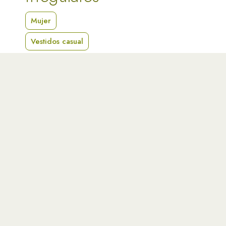
Mujer
Vestidos casual