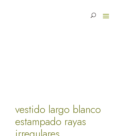
vestido largo blanco
estampado rayas
irregulares