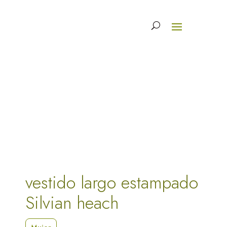
vestido largo estampado
Silvian heach