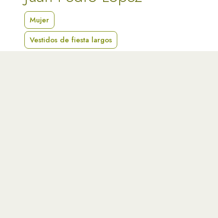
Mujer
Vestidos de fiesta largos