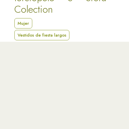
Colection
Mujer
Vestidos de fiesta largos