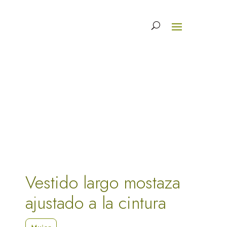
Vestido largo mostaza
ajustado a la cintura