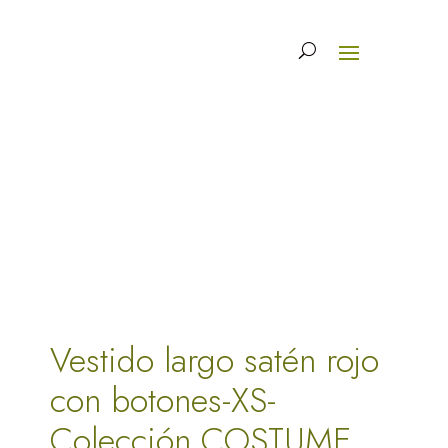
Vestido largo satén rojo
con botones-XS-
Colección COSTUME