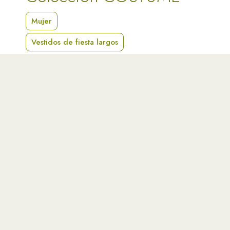
Mujer
Vestidos de fiesta largos