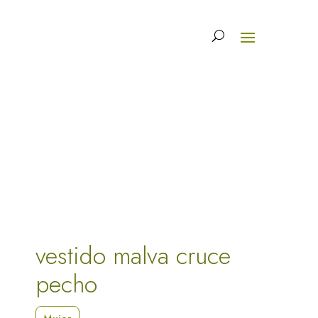
vestido malva cruce
pecho