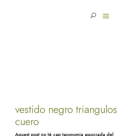
vestido negro triangulos
cuero
Aquest post no té cap taxonomia associada del