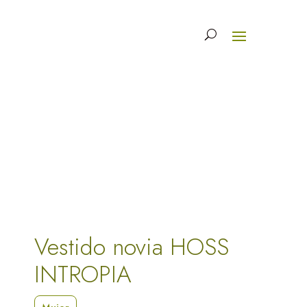
Vestido novia HOSS
INTROPIA