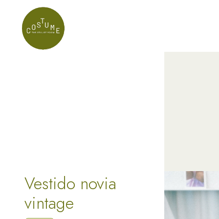
Vestido novia
vintage