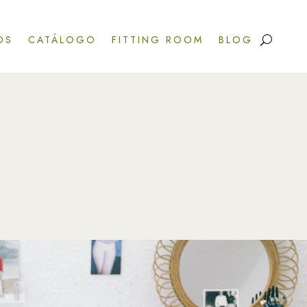
OS
CATÁLOGO
FITTING ROOM
BLOG