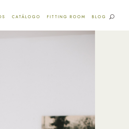
OS
CATÁLOGO
FITTING ROOM
BLOG