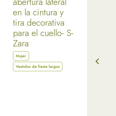
abertura lateral
en la cintura y
tira decorativa
para el cuello- S-
Zara
Mujer
Vestidos de fiesta largos