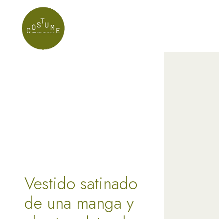
Vestido satinado
de una manga y