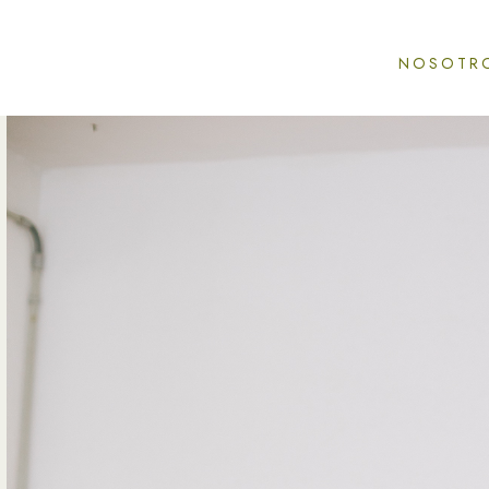
NOSOTR