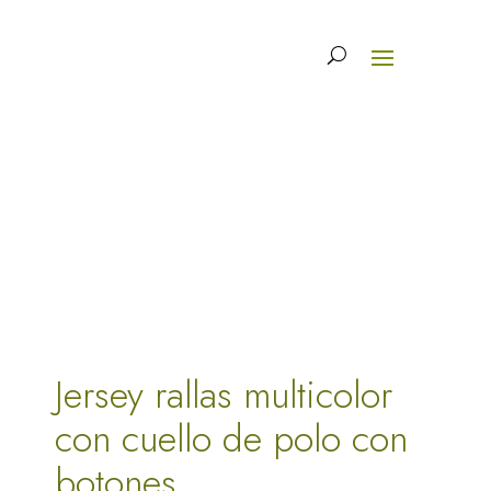
Jersey rallas multicolor
con cuello de polo con
botones