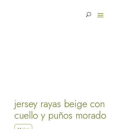
jersey rayas beige con
cuello y puños morado