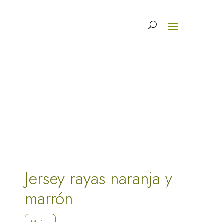
Jersey rayas naranja y
marrón