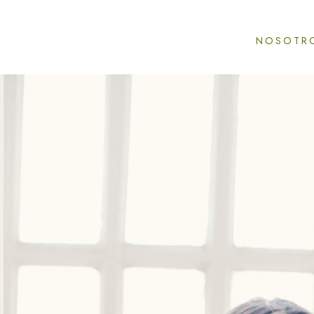
NOSOTR